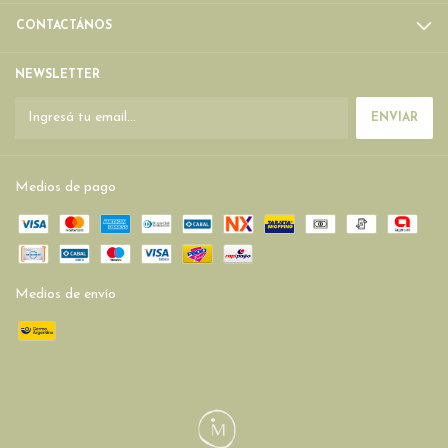
CONTACTÁNOS
NEWSLETTER
Medios de pago
Medios de envío