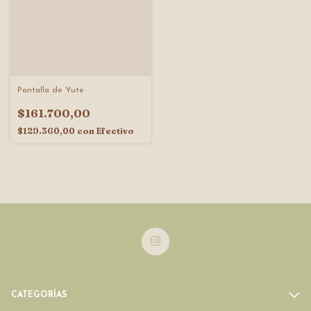
Pantalla de Yute
$161.700,00
$129.360,00
con
Efectivo
CATEGORÍAS