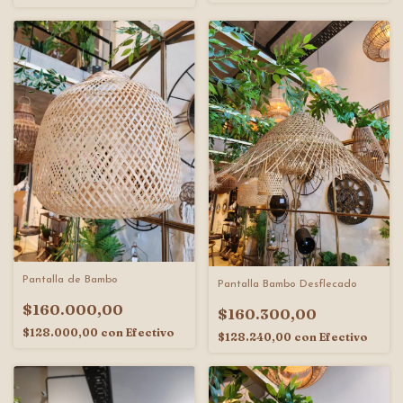
Pantalla de Bambo
Pantalla Bambo Desflecado
$160.000,00
$160.300,00
$128.000,00
con
Efectivo
$128.240,00
con
Efectivo